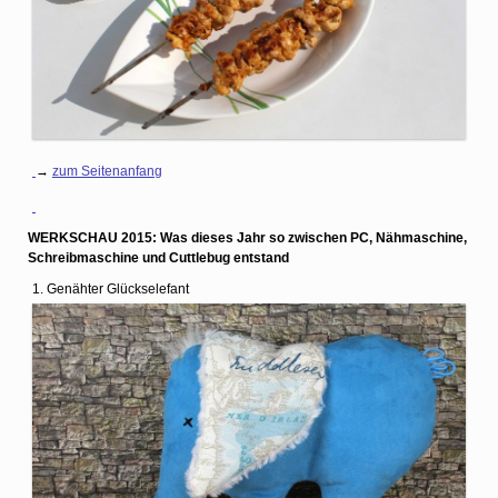
→
zum Seitenanfang
WERKSCHAU 2015: Was dieses Jahr so zwischen PC, Nähmaschine,
Schreibmaschine und Cuttlebug entstand
1. Genähter Glückselefant