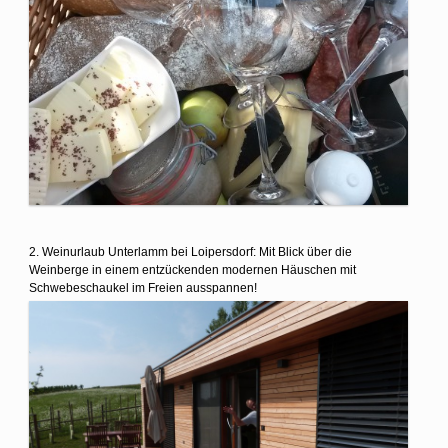
2. Weinurlaub Unterlamm bei Loipersdorf: Mit Blick über die
Weinberge in einem entzückenden modernen Häuschen mit
Schwebeschaukel im Freien ausspannen!