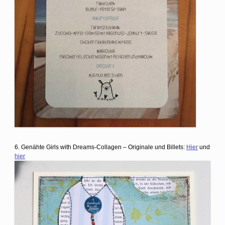
6. Genähte Girls with Dreams-Collagen – Originale und Billets:
Hier
und
hier