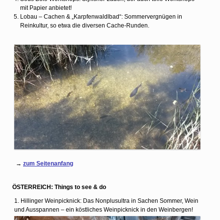
mit Papier anbietet!
Lobau – Cachen & „Karpfenwaldlbad“: Sommervergnügen in
Reinkultur, so etwa die diversen Cache-Runden.
→
zum Seitenanfang
ÖSTERREICH: Things to see & do
1. Hillinger Weinpicknick: Das Nonplusultra in Sachen Sommer, Wein
und Ausspannen – ein köstliches Weinpicknick in den Weinbergen!