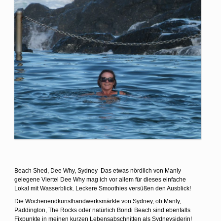
Beach Shed, Dee Why, Sydney Das etwas nördlich von Manly
gelegene Viertel Dee Why mag ich vor allem für dieses einfache
Lokal mit Wasserblick. Leckere Smoothies versüßen den Ausblick!
Die Wochenendkunsthandwerksmärkte von Sydney, ob Manly,
Paddington, The Rocks oder natürlich Bondi Beach sind ebenfalls
Fixpunkte in meinen kurzen Lebensabschnitten als Sydneysiderin!