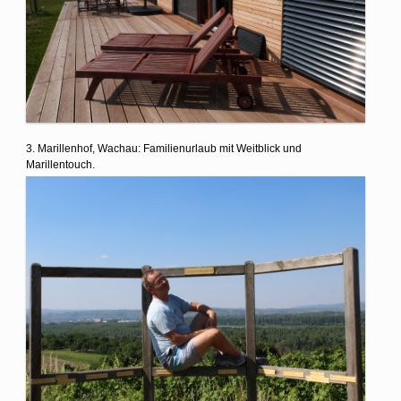
3. Marillenhof, Wachau: Familienurlaub mit Weitblick und
Marillentouch.