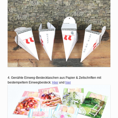
4. Genähte Einweg-Bestecktaschen aus Papier & Zeitschriften mit
bestempeltem Einwegbesteck:
Hier
und
hier