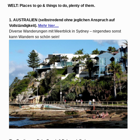
WELT: Places to go & things to do, plenty of them.
1. AUSTRALIEN (selbstredend ohne jeglichen Anspruch auf
Vollständigkeit).
Mehr hier…
Diverse Wanderungen mit Meerblick in Sydney – nirgendwo sonst
kann Wandern so schön sein!