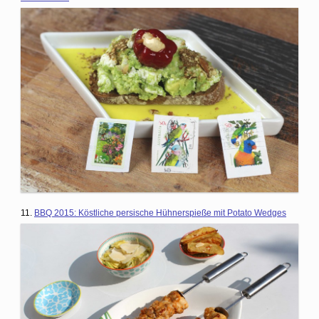
11.
BBQ 2015: Köstliche persische Hühnerspieße mit Potato Wedges