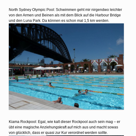
North Sydney Olympic Pool: Schwimmen geht mir nirgendwo leichter
von den Armen und Beinen als mit dem Blick auf die Harbour Bridge
und den Luna Park. Da können es schon mal 1,5 km werden.
Kiama Rockpool: Egal, wie kalt dieser Rockpool auch sein mag – er
übt eine magische Anziehungskraft auf mich aus und macht sowas
von glücklich, dass er quasi zur Kur verordnet werden sollte.