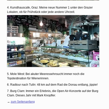
4. Kunsthauscafe, Graz: Meine neue Nummer 1 unter den Grazer
Lokalen, ob für Frühstück oder jede andere Uhrzeit.
5. Mole West: Bei akuter Meeressehnsucht immer noch die
Topdestination für Wienerinnen.
6. Radtour nach Tulln: 48 km auf dem Rad die Donau entlang, jippie!
7. Burg Clam: Immer ein Erlebnis, die Open Air-Konzerte auf der Burg
Clam. Dieses Jahr mit Mark Knopfler.
→
zum Seitenanfang