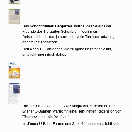
Das
Schönbrunner Tiergarten Journal
des Vereins der
Freunde des Tiergarten Schönbrunn weiß mein
Reisekochbuch, das ja auch sehr viele Tierfotos aufweist,
ebenfalls zu schätzen.
Heft 4 des 18. Jahrgangs, die Ausgabe Dezember 2009,
empfiehlt mein Buch daher.
Die Januar-Ausgabe des
VOR Magazins
, zu lesen in allen
Wiener U-Bahnen, wartet mit einer sehr netten Rezension von
"Genussvoll um die Welt" auf!
Im Jänner U-Bahn-Fahren und Seite 64 Lesen empfiehlt sich!