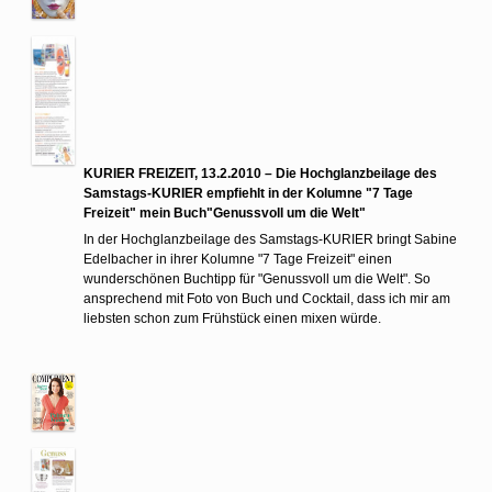
KURIER FREIZEIT, 13.2.2010 – Die Hochglanzbeilage des
Samstags-KURIER empfiehlt in der Kolumne "7 Tage
Freizeit" mein Buch"Genussvoll um die Welt"
In der Hochglanzbeilage des Samstags-KURIER bringt Sabine
Edelbacher in ihrer Kolumne "7 Tage Freizeit" einen
wunderschönen Buchtipp für "Genussvoll um die Welt". So
ansprechend mit Foto von Buch und Cocktail, dass ich mir am
liebsten schon zum Frühstück einen mixen würde.