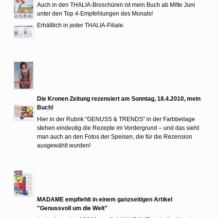
Auch in den THALIA-Broschüren ist mein Buch ab Mitte Juni
unter den Top 4-Empfehlungen des Monats!
Erhältlich in jeder THALIA-Filiale.
Die Kronen Zeitung rezensiert am Sonntag, 18.4.2010, mein
Buch!
Hier in der Rubrik "GENUSS & TRENDS" in der Farbbeilage
stehen eindeutig die Rezepte im Vordergrund – und das sieht
man auch an den Fotos der Speisen, die für die Rezension
ausgewählt wurden!
MADAME empfiehlt in einem ganzseitigen Artikel
"Genussvoll um die Welt"