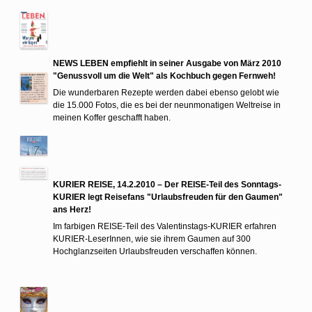
NEWS LEBEN empfiehlt in seiner Ausgabe von März 2010
"Genussvoll um die Welt" als Kochbuch gegen Fernweh!
Die wunderbaren Rezepte werden dabei ebenso gelobt wie
die 15.000 Fotos, die es bei der neunmonatigen Weltreise in
meinen Koffer geschafft haben.
KURIER REISE, 14.2.2010 – Der REISE-Teil des Sonntags-
KURIER legt Reisefans "Urlaubsfreuden für den Gaumen"
ans Herz!
Im farbigen REISE-Teil des Valentinstags-KURIER erfahren
KURIER-LeserInnen, wie sie ihrem Gaumen auf 300
Hochglanzseiten Urlaubsfreuden verschaffen können.