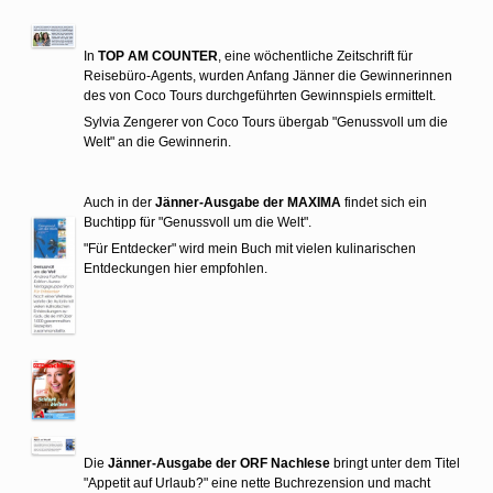
In
TOP AM COUNTER
, eine wöchentliche Zeitschrift für
Reisebüro-Agents, wurden Anfang Jänner die Gewinnerinnen
des von Coco Tours durchgeführten Gewinnspiels ermittelt.
Sylvia Zengerer von Coco Tours übergab "Genussvoll um die
Welt" an die Gewinnerin.
Auch in der
Jänner-Ausgabe der MAXIMA
findet sich ein
Buchtipp für "Genussvoll um die Welt".
"Für Entdecker" wird mein Buch mit vielen kulinarischen
Entdeckungen hier empfohlen.
Die
Jänner-Ausgabe der ORF Nachlese
bringt unter dem Titel
"Appetit auf Urlaub?" eine nette Buchrezension und macht