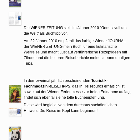
Die WIENER ZEITUNG stellt im Jänner 2010 "Genussvoll um
die Welt" als Buchtipp vor.
Am 22.Jänner 2010 empfiehlt das farbige Wiener JOURNAL
der WIENER ZEITUNG mein Buch für eine kulinarische
Weltreise und macht Lust auf verführerische Rezeptideen mit
Zitrone und die heiteren Reiseberichte meines neunmonatigen
Trips.
In dem zweimal jährlich erscheinenden
Touristik-
Fachmagazin REISETIPPS
, das in Reisebüros erhältlich ist
sowie auf der Wiener Ferienmesse zur freien Entnahme auflag,
findet sich ebenfalls eine tolle Buchempfehlung.
Diese wird begleitet von dem durchaus sachdienlichen
Hinweis: Die Reise im Kopf kann beginnen!