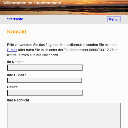
Startseite
Menü ↓
Kontakt
Bitte verwenden Sie das folgende Kontaktformular, senden Sie mir eine
E-Mail
oder rufen Sie mich unter der Telefonnummer 0660/733 12 76 an.
Ich freue mich auf Ihre Nachricht!
Ihr Name *
Ihre E-Mail *
Betreff
Ihre Nachricht