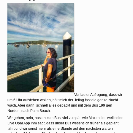
Vor lauter Aufregung, dass wir
um 6 Uhr aufstehen wollen, hält mich der Jetlag fast die ganze Nacht
wach. Aber dann: schnell alles gepackt und mit dem Bus 199 gen
Norden, nach Palm Beach.
Wir gehen, nein, hasten zum Bus, viel zu spät, wie Max meint, weil seine
Live Opal App ihm sagt, dass unser Bus wesentlich früher als geplant
fährt und wir sonst mehr als eine Stunde auf den nächsten warten