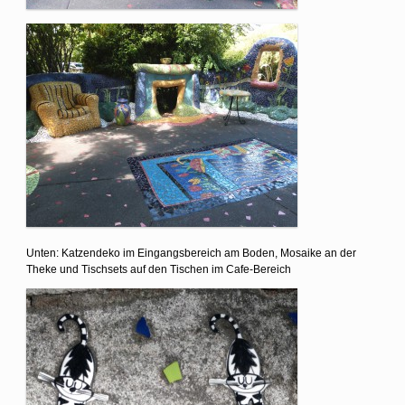
Unten: Katzendeko im Eingangsbereich am Boden, Mosaike an der
Theke und Tischsets auf den Tischen im Cafe-Bereich