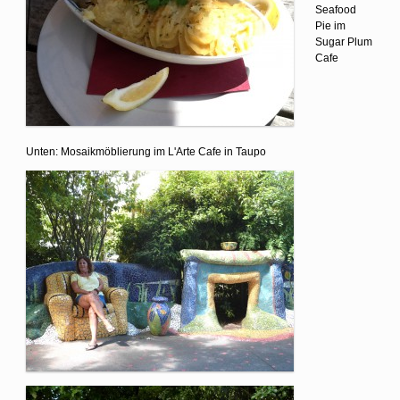
Seafood
Pie im
Sugar Plum
Cafe
Unten: Mosaikmöblierung im L'Arte Cafe in Taupo