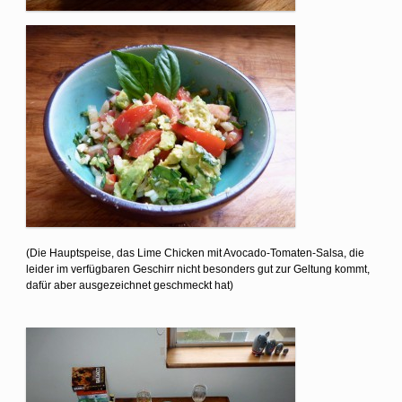
(Die Hauptspeise, das Lime Chicken mit Avocado-Tomaten-Salsa, die
leider im verfügbaren Geschirr nicht besonders gut zur Geltung kommt,
dafür aber ausgezeichnet geschmeckt hat)