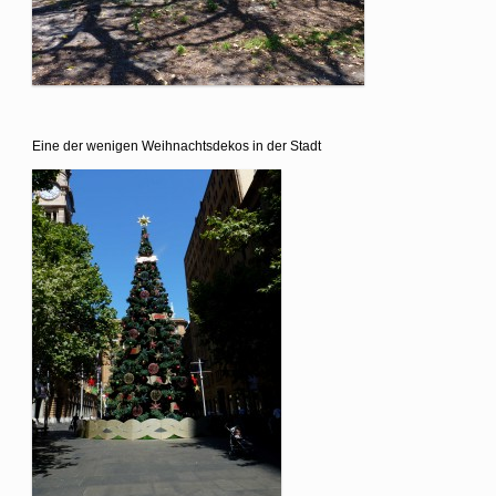
Eine der wenigen Weihnachtsdekos in der Stadt