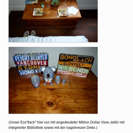
(Unser Ess"tisch" hier nur mit angedeuteter Million Dollar View, dafür mit
integrierter Bibliothek sowie mit der nagelneuen Deko.)