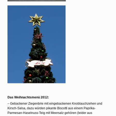
Das Weihnachtsmenü 2012:
– Gebackener Ziegenbrie mit eingebackenen Knoblauchzehen und
Kirsch-Salsa, dazu würden pikante Biscotti aus einem Paprika-
Parmesan-Haselnuss-Teig mit Meersalz gehören (leider aus