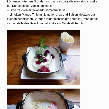
küchentechnischen Gründen nicht umsetzbar), die man sich anstelle
der Kartoffelchips vorstellen muss
– Lime Chicken mit Avocado-Tomaten-Salsa
– Limetten-Mango-Trifle mit Limettensirup und Baisers (letztere aus
küchentechnischen Gründen leider nicht selbst gemacht), man denke
sich anstelle des Basilikumblatts bitte ein Minzblättchen hin