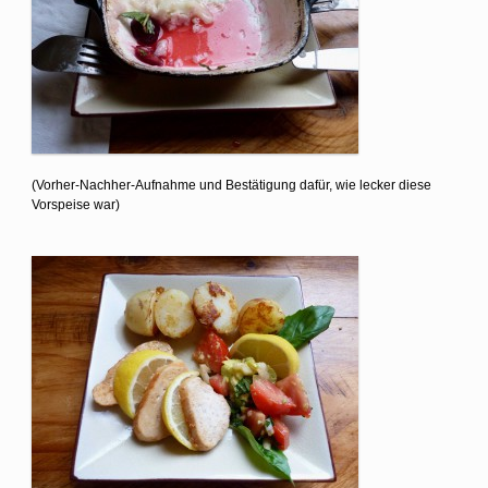
(Vorher-Nachher-Aufnahme und Bestätigung dafür, wie lecker diese
Vorspeise war)