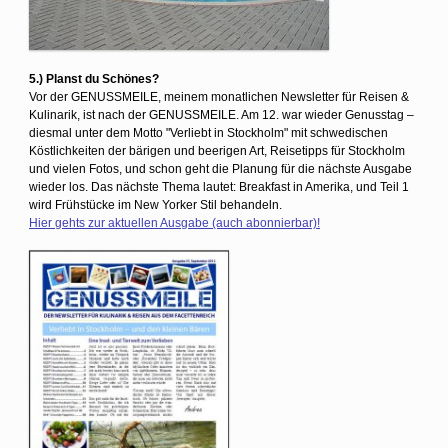
5.) Planst du Schönes?
Vor der GENUSSMEILE, meinem monatlichen Newsletter für Reisen &
Kulinarik, ist nach der GENUSSMEILE. Am 12. war wieder Genusstag –
diesmal unter dem Motto "Verliebt in Stockholm" mit schwedischen
Köstlichkeiten der bärigen und beerigen Art, Reisetipps für Stockholm
und vielen Fotos, und schon geht die Planung für die nächste Ausgabe
wieder los. Das nächste Thema lautet: Breakfast in Amerika, und Teil 1
wird Frühstücke im New Yorker Stil behandeln.
Hier gehts zur aktuellen Ausgabe (auch abonnierbar)!