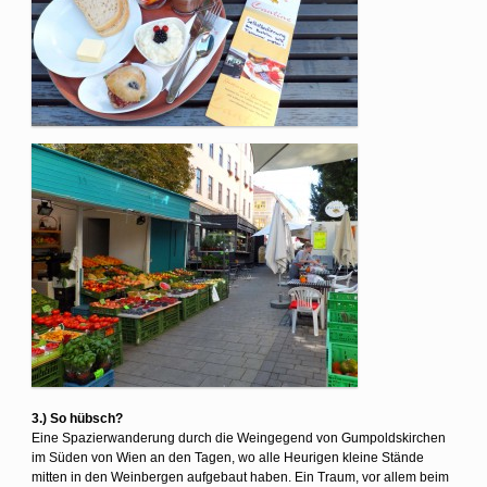
3.) So hübsch?
Eine Spazierwanderung durch die Weingegend von Gumpoldskirchen
im Süden von Wien an den Tagen, wo alle Heurigen kleine Stände
mitten in den Weinbergen aufgebaut haben. Ein Traum, vor allem beim