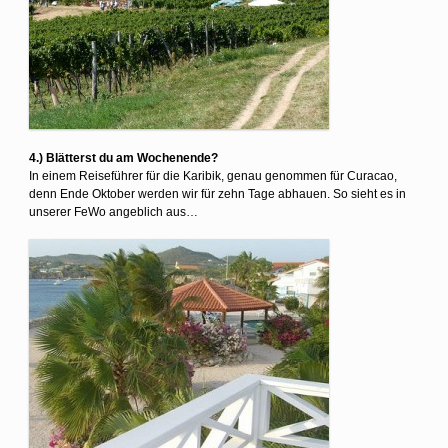
4.) Blätterst du am Wochenende?
In einem Reiseführer für die Karibik, genau genommen für Curacao,
denn Ende Oktober werden wir für zehn Tage abhauen. So sieht es in
unserer FeWo angeblich aus…