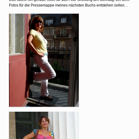
Fotos für die Pressemappe meines nächsten Buchs entstehen sollen…