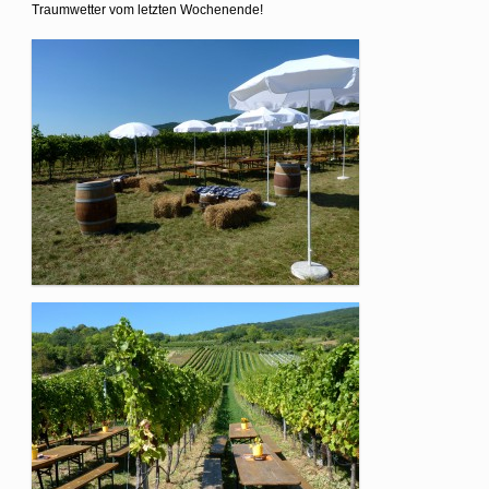
Traumwetter vom letzten Wochenende!