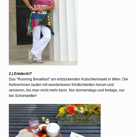
2.) Entdeckt?
Das "Running Breakfast" am entzückenden Kutschkermarkt in Wien. Die
Kellnerinnen laufen mit wunderbaren Köstlichkeiten herum und
servieren, bis man nicht mehr kann. Nur donnerstags und freitags, nur
bei Schönwetter!