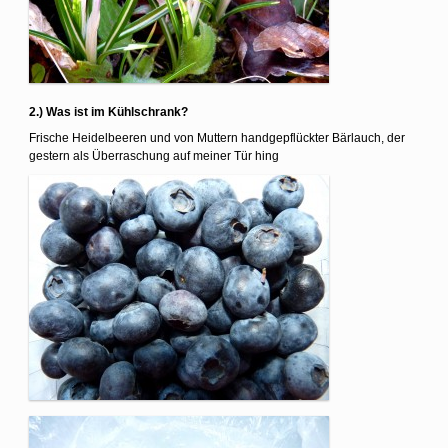
2.) Was ist im Kühlschrank?
Frische Heidelbeeren und von Muttern handgepflückter Bärlauch, der
gestern als Überraschung auf meiner Tür hing