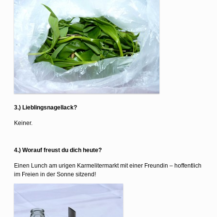
3.) Lieblingsnagellack?
Keiner.
4.) Worauf freust du dich heute?
Einen Lunch am urigen Karmelitermarkt mit einer Freundin – hoffentlich
im Freien in der Sonne sitzend!