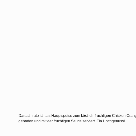
Danach rate ich als Hauptspeise zum köstlich-fruchtigen Chicken Orang
gebraten und mit der fruchtigen Sauce serviert. Ein Hochgenuss!