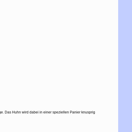
e. Das Huhn wird dabei in einer speziellen Panier knusprig