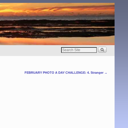
FEBRUARY PHOTO A DAY CHALLENGE: 4. Stranger
→