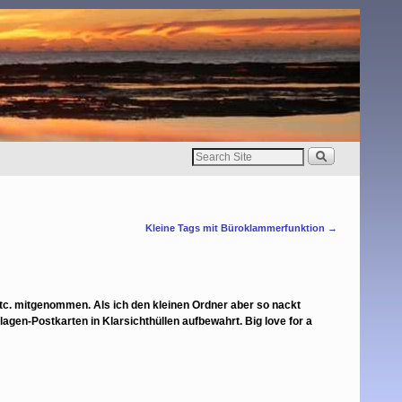
Kleine Tags mit Büroklammerfunktion
→
etc. mitgenommen. Als ich den kleinen Ordner aber so nackt
gen-Postkarten in Klarsichthüllen aufbewahrt. Big love for a