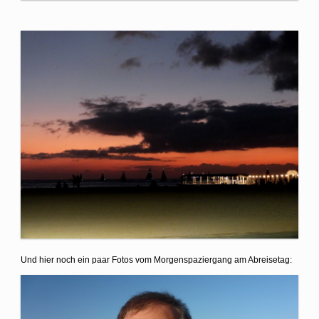
Und hier noch ein paar Fotos vom Morgenspaziergang am Abreisetag: