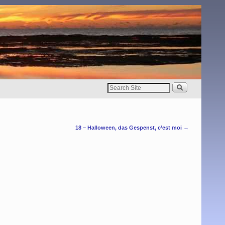
18 – Halloween, das Gespenst, c’est moi
→