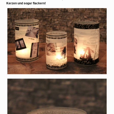
Kerzen und sogar flackern!