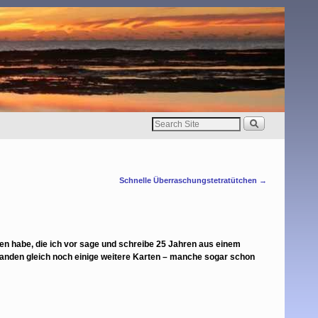
Schnelle Überraschungstetratütchen
→
den habe, die ich vor sage und schreibe 25 Jahren aus einem
tanden gleich noch einige weitere Karten – manche sogar schon