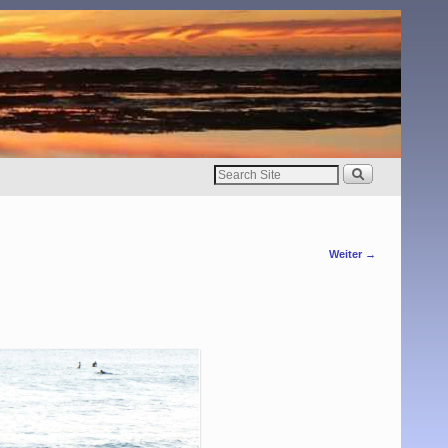
Weiter →