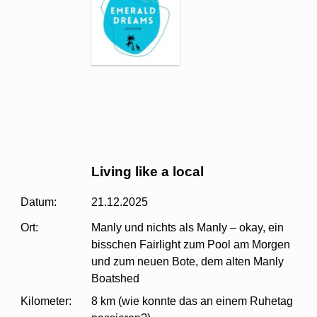
Living like a local
Datum:
21.12.2025
Ort:
Manly und nichts als Manly – okay, ein
bisschen Fairlight zum Pool am Morgen
und zum neuen Bote, dem alten Manly
Boatshed
Kilometer:
8 km (wie konnte das an einem Ruhetag