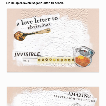
Ein Beispiel davon ist ganz unten zu sehen.