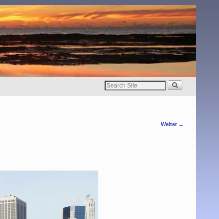
Weiter →