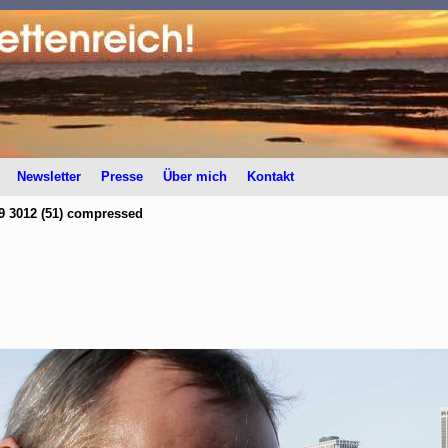
Newsletter
Presse
Über mich
Kontakt
 3012 (51) compressed