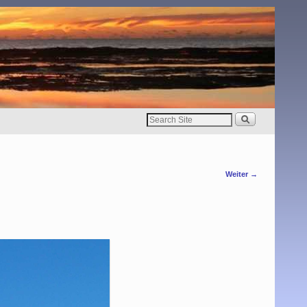
Weiter →