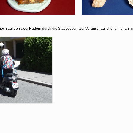
 noch auf den zwei Rädern durch die Stadt düsen! Zur Veranschaulichung hier an 