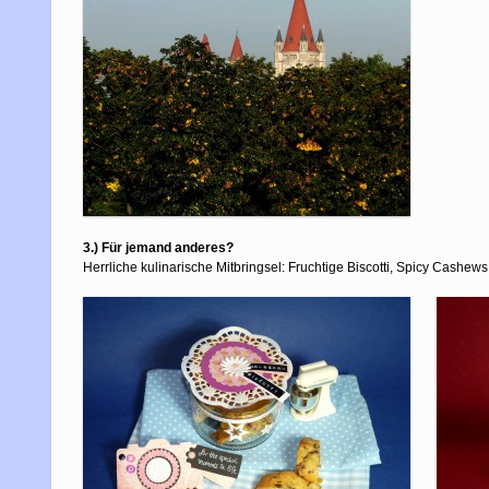
3.) Für jemand anderes?
Herrliche kulinarische Mitbringsel: Fruchtige Biscotti, Spicy Cashew