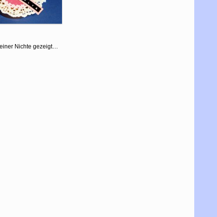
meiner Nichte gezeigt…