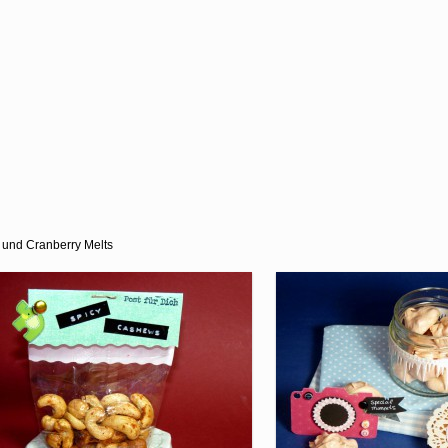
s und Cranberry Melts