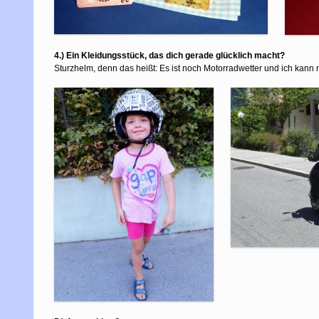
4.) Ein Kleidungsstück, das dich gerade glücklich macht?
Sturzhelm, denn das heißt: Es ist noch Motorradwetter und ich kann