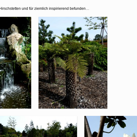
Hirschstetten und für ziemlich inspirierend befunden…