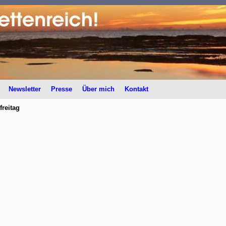
Newsletter
Presse
Über mich
Kontakt
freitag