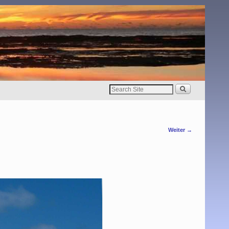
Weiter →