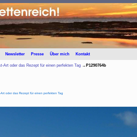
Newsletter
Presse
Über mich
Kontakt
-Art oder das Rezept für einen perfekten Tag
→
P1290764b
Art oder das Rezept für einen perfekten Tag