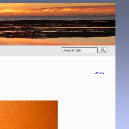
Weiter →